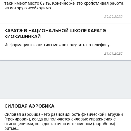
таки имеют место быть. Конечно же, это кропотливая работа,
на которую необходимо…
29.09.2020
КАРАТЭ В НАЦИОНАЛЬНОЙ ШКОЛЕ КАРАТЭ
КИОКУШИНКАЙ
Информацию о занятиях можно получить по телефону…
29.09.2020
СИЛОВАЯ АЭРОБИКА
Силовая аэробика - это разновидность физической нагрузки
(тренировки), когда выполняются силовые упражнения с
отягощениями, но в достаточно интенсивном (аэробном)
ритме…