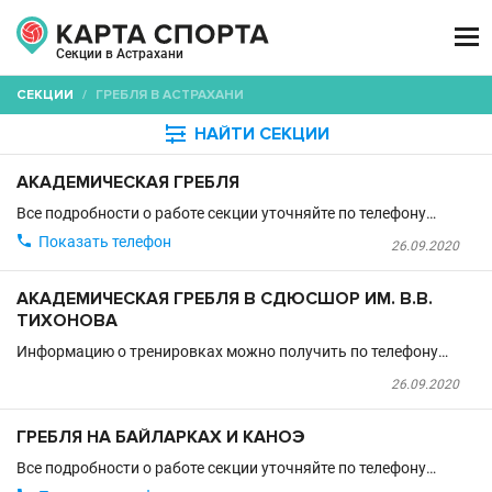

Секции в Астрахани
СЕКЦИИ
/
ГРЕБЛЯ В АСТРАХАНИ

НАЙТИ СЕКЦИИ
АКАДЕМИЧЕСКАЯ ГРЕБЛЯ
Все подробности о работе секции уточняйте по телефону…

Показать телефон
26.09.2020
АКАДЕМИЧЕСКАЯ ГРЕБЛЯ В СДЮСШОР ИМ. В.В.
ТИХОНОВА
Информацию о тренировках можно получить по телефону…
26.09.2020
ГРЕБЛЯ НА БАЙЛАРКАХ И КАНОЭ
Все подробности о работе секции уточняйте по телефону…