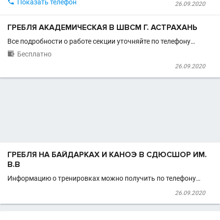

Показать телефон
26.09.2020
ГРЕБЛЯ АКАДЕМИЧЕСКАЯ В ШВСМ Г. АСТРАХАНЬ
Все подробности о работе секции уточняйте по телефону…

Бесплатно
26.09.2020
ГРЕБЛЯ НА БАЙДАРКАХ И КАНОЭ В СДЮСШОР ИМ.
В.В
Информацию о тренировках можно получить по телефону…
26.09.2020