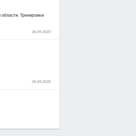
й области. Тренировки
26.09.2020
26.09.2020